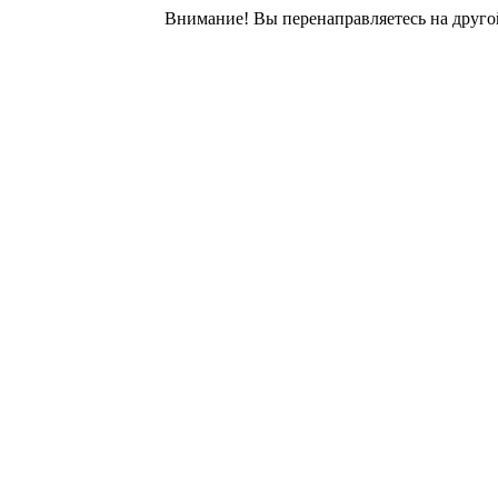
Внимание! Вы перенаправляетесь на другой