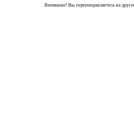
Внимание! Вы перенаправляетесь на другой