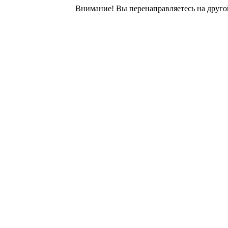
Внимание! Вы перенаправляетесь на другой