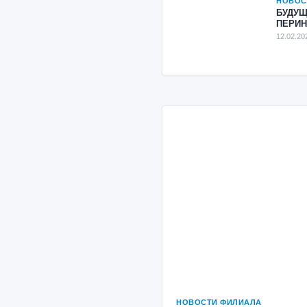
НОВОС
БУДУЩ
ПЕРИН
12.02.20
НОВОСТИ ФИЛИАЛА