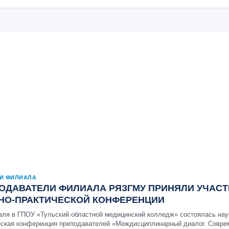
И ФИЛИАЛА
ОДАВАТЕЛИ ФИЛИАЛА РЯЗГМУ ПРИНЯЛИ УЧАСТ
НО-ПРАКТИЧЕСКОЙ КОНФЕРЕНЦИИ
аля в ГПОУ «Тульский областной медицинский колледж» состоялась нау
еская конференция преподавателей «Междисциплинарный диалог. Совр