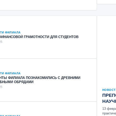
ТИ ФИЛИАЛА
ФИНАНСОВОЙ ГРАМОТНОСТИ ДЛЯ СТУДЕНТОВ
25
ТИ ФИЛИАЛА
НТЫ ФИЛИАЛА ПОЗНАКОМИЛИСЬ С ДРЕВНИМИ
ЕБНЫМИ ОБРЯДАМИ
25
НОВОСТ
ПРЕП
НАУЧ
13 февр
практич