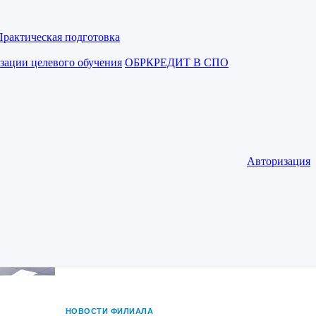
Практическая подготовка
зации целевого обучения
ОБРКРЕДИТ В СПО
Авторизация
НОВОСТИ ФИЛИАЛА