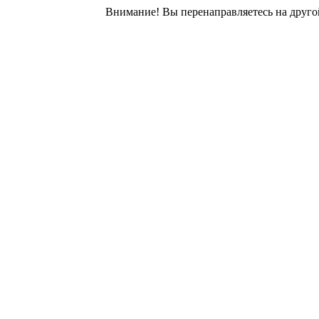
Внимание! Вы перенаправляетесь на другой