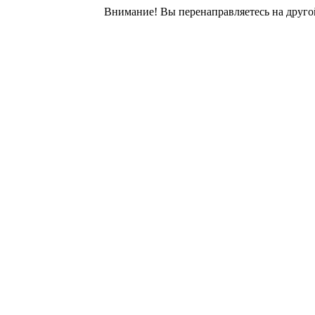
Внимание! Вы перенаправляетесь на другой