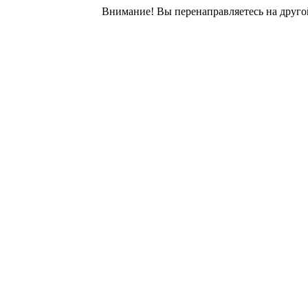
Внимание! Вы перенаправляетесь на другой