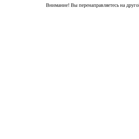
Внимание! Вы перенаправляетесь на другой