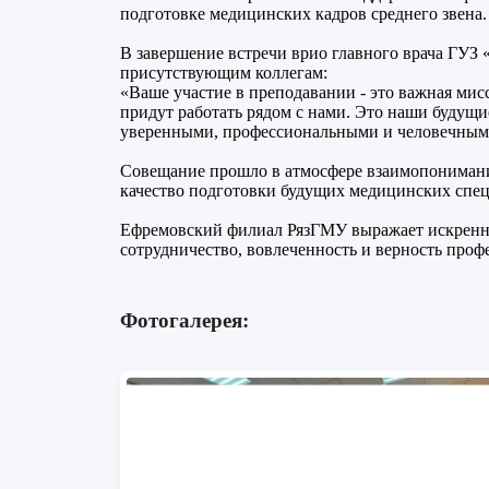
подготовке медицинских кадров среднего звена.
В завершение встречи врио главного врача ГУЗ
присутствующим коллегам:
«Ваше участие в преподавании - это важная мис
придут работать рядом с нами. Это наши будущие 
уверенными, профессиональными и человечным
Совещание прошло в атмосфере взаимопонимания
качество подготовки будущих медицинских спец
Ефремовский филиал РязГМУ выражает искренню
сотрудничество, вовлеченность и верность проф
Фотогалерея: