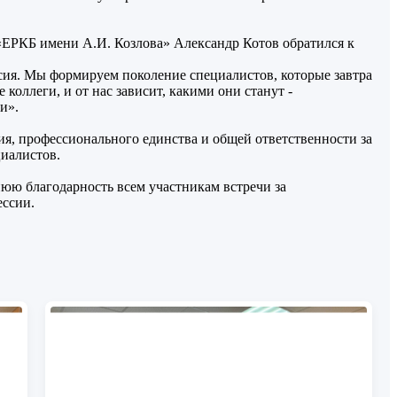
 «ЕРКБ имени А.И. Козлова» Александр Котов обратился к
сия. Мы формируем поколение специалистов, которые завтра
коллеги, и от нас зависит, какими они станут -
и».
, профессионального единства и общей ответственности за
иалистов.
ю благодарность всем участникам встречи за
ессии.