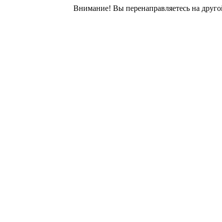
Внимание! Вы перенаправляетесь на другой