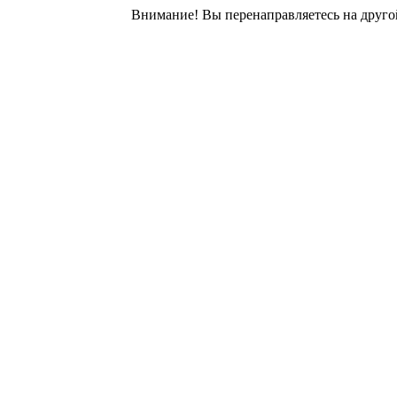
Внимание! Вы перенаправляетесь на другой