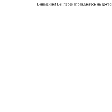
Внимание! Вы перенаправляетесь на другой