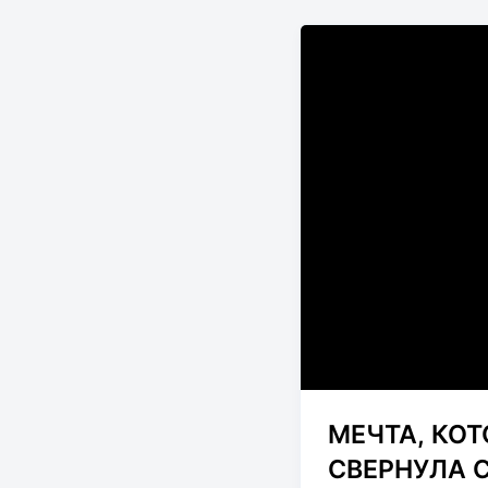
МЕЧТА, КОТ
СВЕРНУЛА 