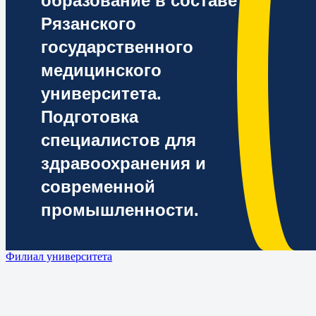
образование в составе
Рязанского
государственного
медицинского
университета.
Подготовка
специалистов для
здравоохранения и
современной
промышленности.
Филиал университета