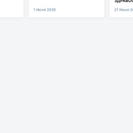
ЗДРАВОО
МУРАШК
1 Июля 2026
27 Июня 2
СИСТЕМ