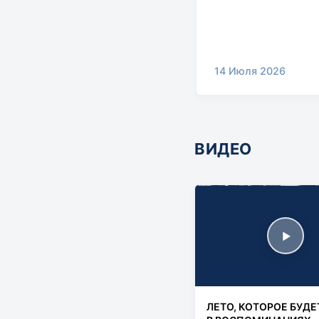
14 Июля 2026
ВИДЕО
▶
ЛЕТО, КОТОРОЕ БУДЕ