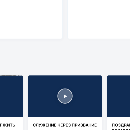
▶
Т ЖИТЬ
СЛУЖЕНИЕ ЧЕРЕЗ ПРИЗВАНИЕ
ПОЗДРА