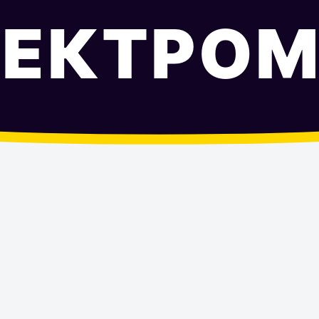
ЛЕКТРОМ