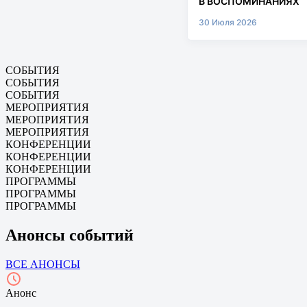
В ВОСПОМИНАНИЯХ
30 Июля 2026
СОБЫТИЯ
СОБЫТИЯ
СОБЫТИЯ
МЕРОПРИЯТИЯ
МЕРОПРИЯТИЯ
МЕРОПРИЯТИЯ
КОНФЕРЕНЦИИ
КОНФЕРЕНЦИИ
КОНФЕРЕНЦИИ
ПРОГРАММЫ
ПРОГРАММЫ
ПРОГРАММЫ
Анонсы событий
ВСЕ АНОНСЫ
Анонс