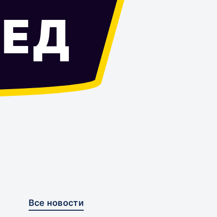
ЕД
Все новости