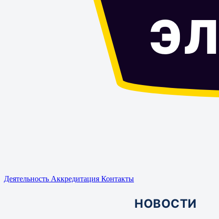
Э
Деятельность
Аккредитация
Контакты
НОВОСТИ