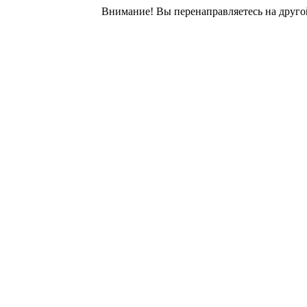
Внимание! Вы перенаправляетесь на другой