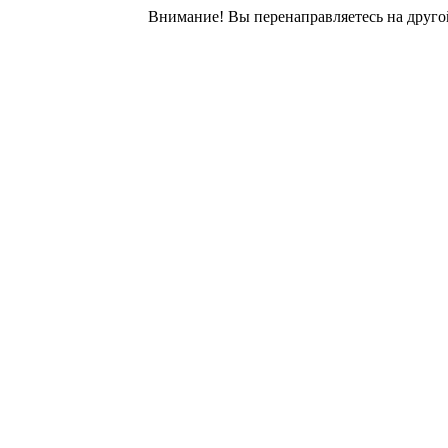
Внимание! Вы перенаправляетесь на другой