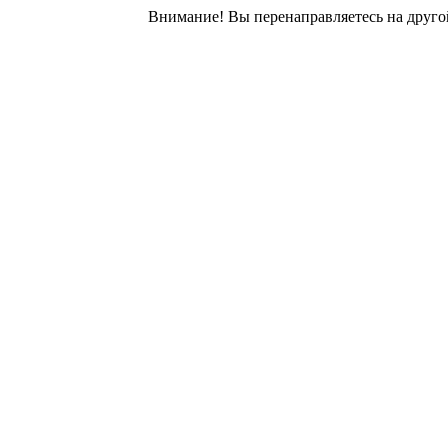
Внимание! Вы перенаправляетесь на другой