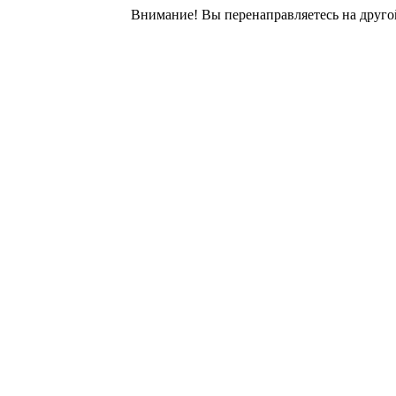
Внимание! Вы перенаправляетесь на другой