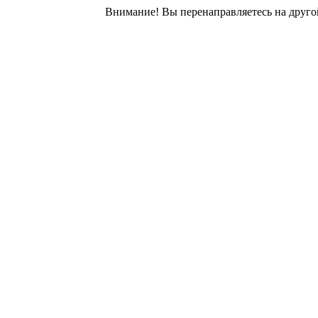
Внимание! Вы перенаправляетесь на другой