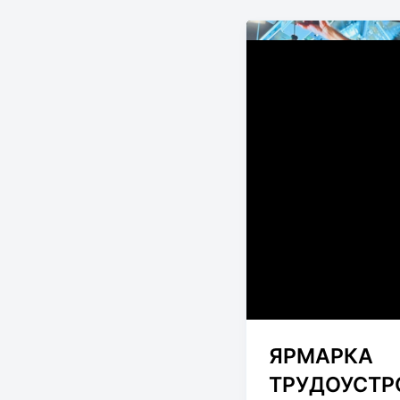
ЯРМАРКА
ТРУДОУСТР