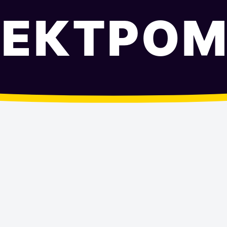
ЛЕКТРОМ