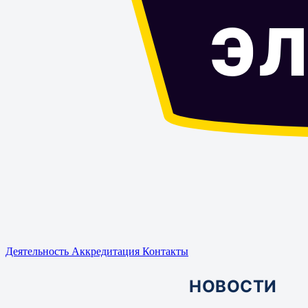
Э
Деятельность
Аккредитация
Контакты
НОВОСТИ