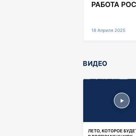
РАБОТА РОС
ВОЗМОЖНО
18 Апреля 2025
ВИДЕО
▶
ЛЕТО, КОТОРОЕ БУДЕ