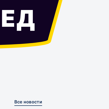
ЕД
Все новости