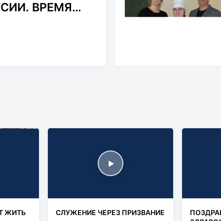
СИИ. ВРЕМЯ
СТЕЙ.
▶
Т ЖИТЬ
СЛУЖЕНИЕ ЧЕРЕЗ ПРИЗВАНИЕ
ПОЗДРА