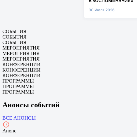
В ВОСПОМИНАНИЯХ
30 Июля 2026
СОБЫТИЯ
СОБЫТИЯ
СОБЫТИЯ
МЕРОПРИЯТИЯ
МЕРОПРИЯТИЯ
МЕРОПРИЯТИЯ
КОНФЕРЕНЦИИ
КОНФЕРЕНЦИИ
КОНФЕРЕНЦИИ
ПРОГРАММЫ
ПРОГРАММЫ
ПРОГРАММЫ
Анонсы событий
ВСЕ АНОНСЫ
Анонс