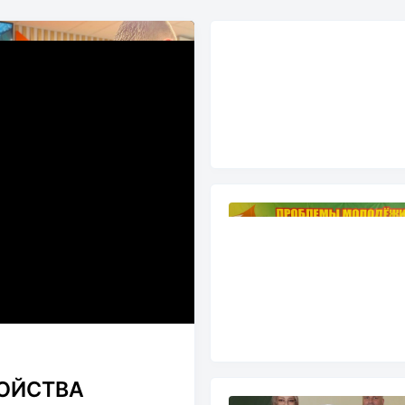
ОЙСТВА