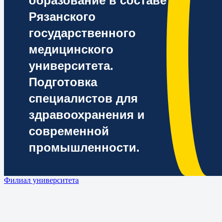
образование в составе
Рязанского
государственного
медицинского
университета.
Подготовка
специалистов для
здравоохранения и
современной
промышленности.
Филиал университета