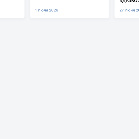
ЗДРАВОО
МУРАШК
1 Июля 2026
27 Июня 2
СИСТЕМ