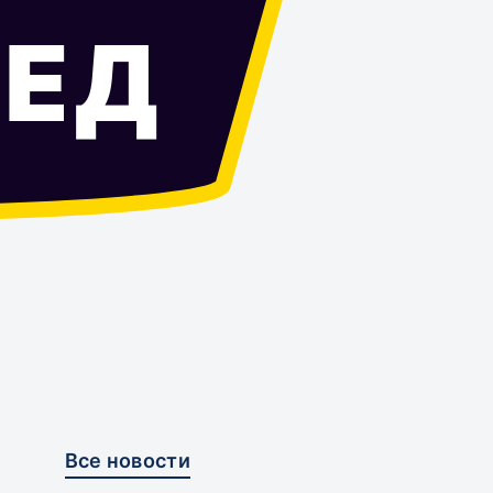
ЕД
Все новости