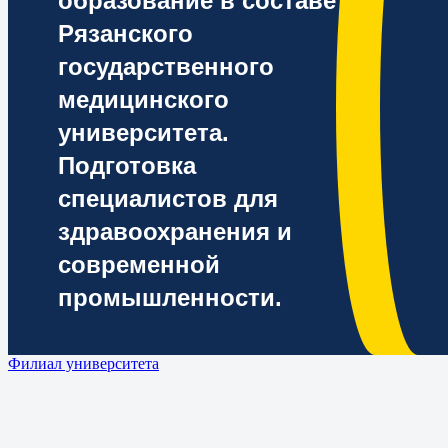
образование в составе
Рязанского
государственного
медицинского
университета.
Подготовка
специалистов для
здравоохранения и
современной
промышленности.
Филиал университета