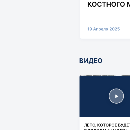
КОСТНОГО 
19 Апреля 2025
ВИДЕО
▶
ЛЕТО, КОТОРОЕ БУДЕ