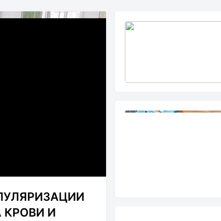
ПУЛЯРИЗАЦИИ
 КРОВИ И