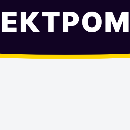
ЛЕКТРОМ