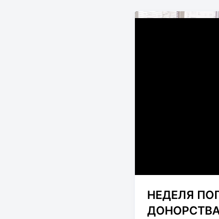
НЕДЕЛЯ ПО
ДОНОРСТВА