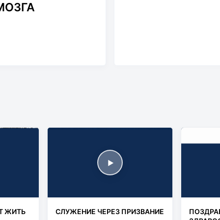
МОЗГА
▶
Т ЖИТЬ
СЛУЖЕНИЕ ЧЕРЕЗ ПРИЗВАНИЕ
ПОЗДРА