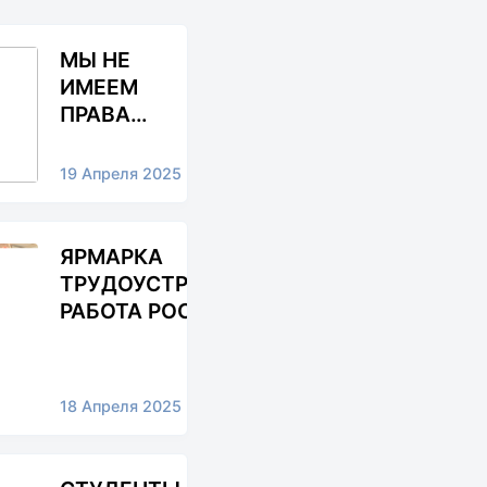
МЫ НЕ
ИМЕЕМ
ПРАВА
ЗАБЫВАТЬ!
19 Апреля 2025
ЯРМАРКА
ТРУДОУСТРОЙСТВА
РАБОТА РОССИИ.
ВРЕМЯ
ВОЗМОЖНОСТЕЙ.
18 Апреля 2025