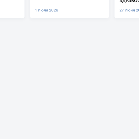
ЗДРАВОО
МУРАШК
1 Июля 2026
27 Июня 2
СИСТЕМ