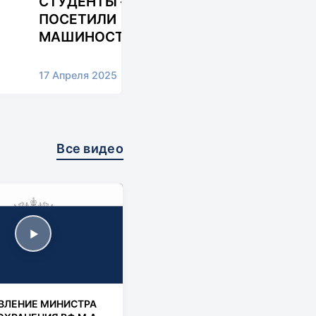
СТУДЕНТЫ – ТЕХНИКИ
ПОСЕТИЛИ
МАШИНОСТРОИТЕЛЬНЫЙ
ЗАВОД «ШТАМП»
17 Апреля 2025
Все видео
▶
ВЛЕНИЕ МИНИСТРА