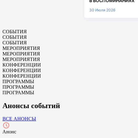
В ВОСПОМИНАНИЯХ
30 Июля 2026
СОБЫТИЯ
СОБЫТИЯ
СОБЫТИЯ
МЕРОПРИЯТИЯ
МЕРОПРИЯТИЯ
МЕРОПРИЯТИЯ
КОНФЕРЕНЦИИ
КОНФЕРЕНЦИИ
КОНФЕРЕНЦИИ
ПРОГРАММЫ
ПРОГРАММЫ
ПРОГРАММЫ
Анонсы событий
ВСЕ АНОНСЫ
Анонс