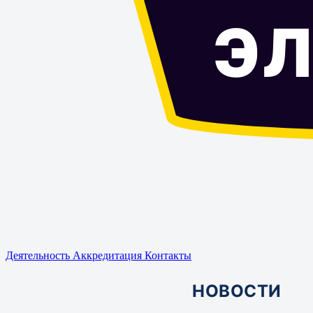
Э
Деятельность
Аккредитация
Контакты
НОВОСТИ