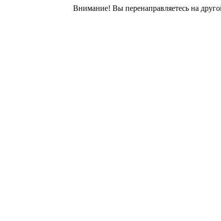
Внимание! Вы перенаправляетесь на другой